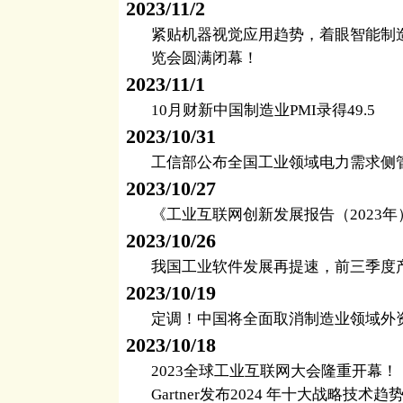
2023/11/2
紧贴机器视觉应用趋势，着眼智能制造发展
览会圆满闭幕！
2023/11/1
10月财新中国制造业PMI录得49.5
2023/10/31
工信部公布全国工业领域电力需求侧
2023/10/27
《工业互联网创新发展报告（2023年
2023/10/26
我国工业软件发展再提速，前三季度
2023/10/19
定调！中国将全面取消制造业领域外
2023/10/18
2023全球工业互联网大会隆重开幕！
Gartner发布2024 年十大战略技术趋