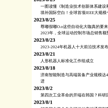
一图读懂《制造业技术创新体系建设
填补国际空白！全球首项IEEE大规
2023/8/25
尊嘟假嘟O.o这些自动化大咖真的要
2023年，全球运动控制市场总销售额预
2023/8/23
2023-2024年机器人十大前沿技术发
2023/8/21
人形机器人标准化工作组成立
2023/8/18
济南智能制造与高端装备产业规模达40
进
2023/8/2
第四次工业革命的开端在韩国？科研
2023/8/1