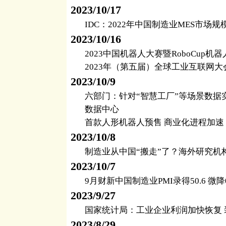
2023/10/17
IDC：2022年中国制造业MES市场规
2023/10/16
2023中国机器人大赛暨RoboCup
2023年（第五届）全球工业互联网
2023/10/9
六部门：针对“智慧工厂”等场景数据
数据中心
首款人形机器人预售 商业化进程加速
2023/10/8
制造业从中国“搬走”了？海外研究机
2023/10/7
9月财新中国制造业PMI录得50.6 微降
2023/9/27
国家统计局：工业企业利润加快恢复
2023/8/29