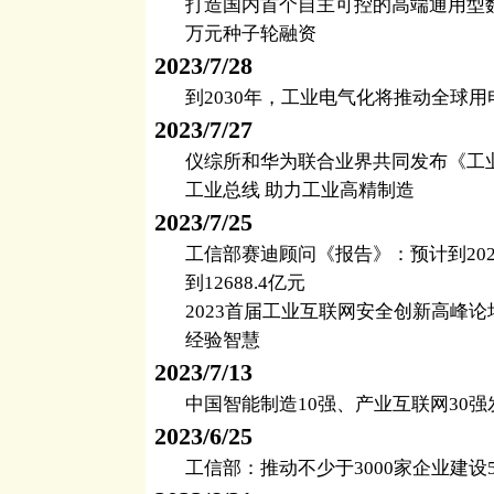
打造国内首个自主可控的高端通用型数
万元种子轮融资
2023/7/28
到2030年，工业电气化将推动全球用电
2023/7/27
仪综所和华为联合业界共同发布《工业
工业总线 助力工业高精制造
2023/7/25
工信部赛迪顾问《报告》：预计到20
到12688.4亿元
2023首届工业互联网安全创新高峰
经验智慧
2023/7/13
中国智能制造10强、产业互联网30强
2023/6/25
工信部：推动不少于3000家企业建设