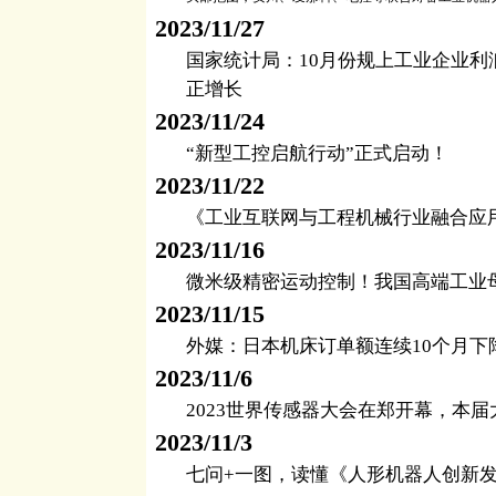
2023/11/27
国家统计局：10月份规上工业企业利润
正增长
2023/11/24
“新型工控启航行动”正式启动！
2023/11/22
《工业互联网与工程机械行业融合应
2023/11/16
微米级精密运动控制！我国高端工业
2023/11/15
外媒：日本机床订单额连续10个月下
2023/11/6
2023世界传感器大会在郑开幕，本
2023/11/3
七问+一图，读懂《人形机器人创新