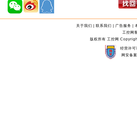
关于我们
|
联系我们
|
广告服务
|
工控网客服
版权所有 工控网 Copyright©2
经营许可证
网安备案编