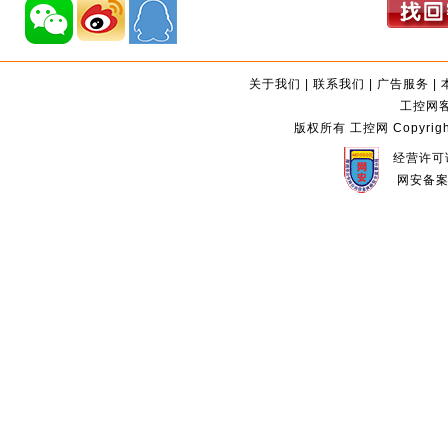
关于我们
|
联系我们
|
广告服务
|
工控网客服
版权所有 工控网 Copyright©2
经营许可证
网安备案编