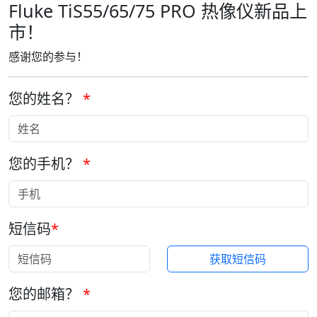
Fluke TiS55/65/75 PRO 热像仪新品上
市！
感谢您的参与！
您的姓名？
*
您的手机？
*
短信码
*
获取短信码
您的邮箱？
*