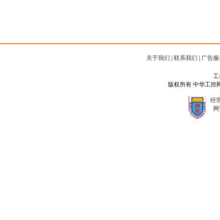
关于我们
|
联系我们
|
广告服
工
版权所有 中华工控网 Copyr
经营
网