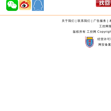
关于我们
|
联系我们
|
广告服务
|
工控网客服
版权所有 工控网 Copyright©2
经营许可证
网安备案编