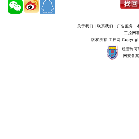
关于我们
|
联系我们
|
广告服务
|
工控网客服
版权所有 工控网 Copyright©2
经营许可证
网安备案编