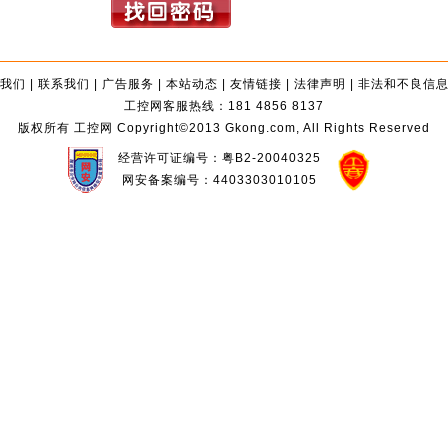
我们
|
联系我们
|
广告服务
|
本站动态
|
友情链接
|
法律声明
|
非法和不良信
工控网客服热线：181 4856 8137
版权所有 工控网 Copyright©2013 Gkong.com, All Rights Reserved
经营许可证编号：粤B2-20040325
网安备案编号：4403303010105