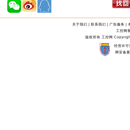
关于我们
|
联系我们
|
广告服务
|
工控网客服
版权所有 工控网 Copyright©2
经营许可证
网安备案编