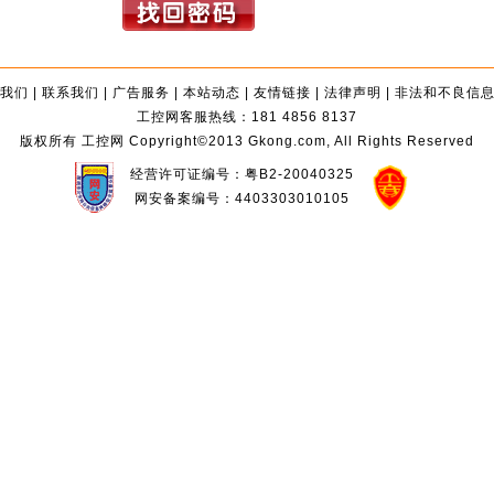
我们
|
联系我们
|
广告服务
|
本站动态
|
友情链接
|
法律声明
|
非法和不良信
工控网客服热线：181 4856 8137
版权所有 工控网 Copyright©2013 Gkong.com, All Rights Reserved
经营许可证编号：粤B2-20040325
网安备案编号：4403303010105