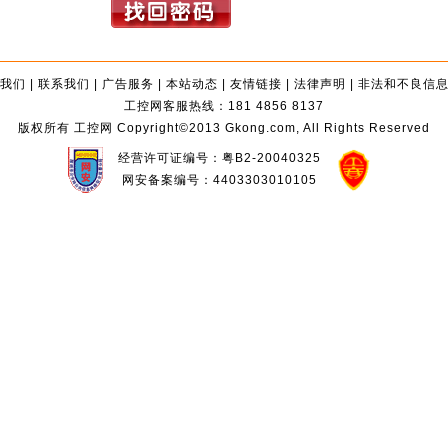
我们
|
联系我们
|
广告服务
|
本站动态
|
友情链接
|
法律声明
|
非法和不良信
工控网客服热线：181 4856 8137
版权所有 工控网 Copyright©2013 Gkong.com, All Rights Reserved
经营许可证编号：粤B2-20040325
网安备案编号：4403303010105