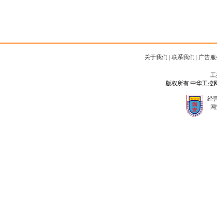
关于我们
|
联系我们
|
广告服
工
版权所有 中华工控网 Copyr
经营
网