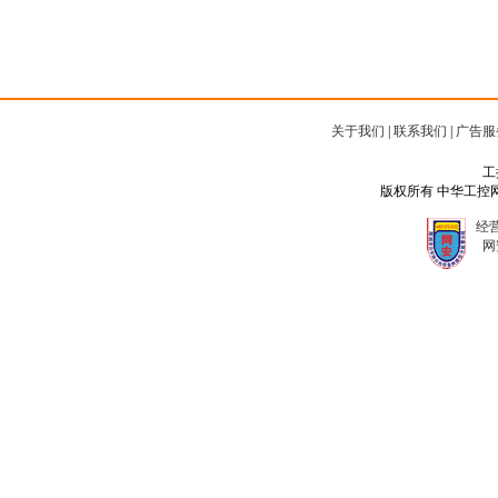
关于我们
|
联系我们
|
广告服
工
版权所有 中华工控网 Copyr
经营
网