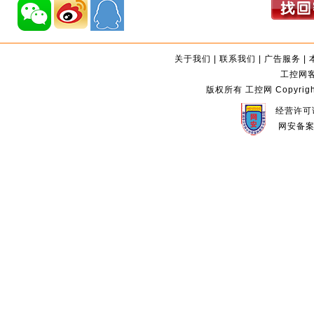
关于我们
|
联系我们
|
广告服务
|
工控网客服
版权所有 工控网 Copyright©2
经营许可证
网安备案编