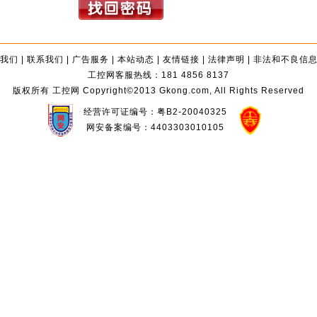
我们
|
联系我们
|
广告服务
|
本站动态
|
友情链接
|
法律声明
|
非法和不良信
工控网客服热线：181 4856 8137
版权所有 工控网 Copyright©2013 Gkong.com, All Rights Reserved
经营许可证编号：粤B2-20040325
网安备案编号：4403303010105