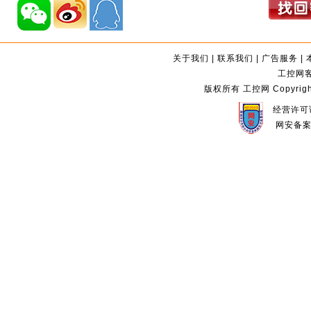
关于我们
|
联系我们
|
广告服务
|
工控网客服
版权所有 工控网 Copyright©2
经营许可证
网安备案编