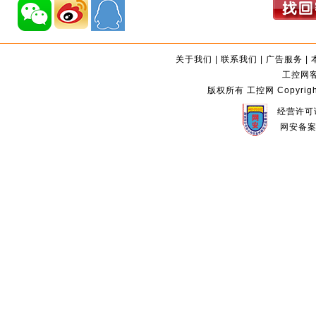
关于我们
|
联系我们
|
广告服务
|
工控网客服
版权所有 工控网 Copyright©2
经营许可证
网安备案编