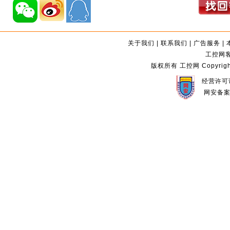
关于我们
|
联系我们
|
广告服务
|
工控网客服
版权所有 工控网 Copyright©2
经营许可证
网安备案编