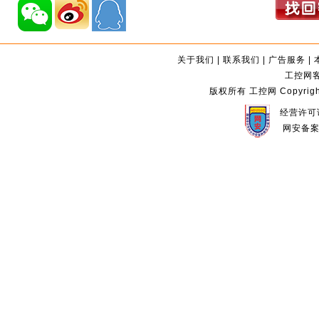
关于我们
|
联系我们
|
广告服务
|
工控网客服
版权所有 工控网 Copyright©2
经营许可证
网安备案编