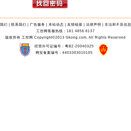
我们
|
联系我们
|
广告服务
|
本站动态
|
友情链接
|
法律声明
|
非法和不良信
工控网客服热线：181 4856 8137
版权所有 工控网 Copyright©2013 Gkong.com, All Rights Reserved
经营许可证编号：粤B2-20040325
网安备案编号：4403303010105