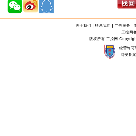
关于我们
|
联系我们
|
广告服务
|
工控网客服
版权所有 工控网 Copyright©2
经营许可证
网安备案编