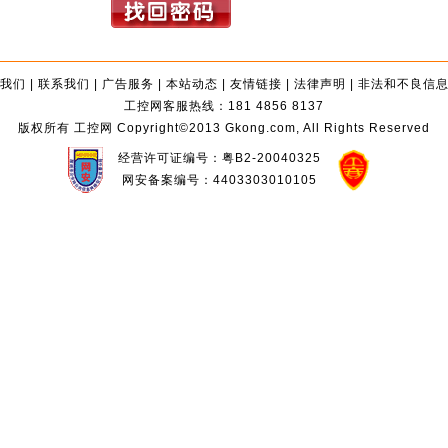
我们
|
联系我们
|
广告服务
|
本站动态
|
友情链接
|
法律声明
|
非法和不良信
工控网客服热线：181 4856 8137
版权所有 工控网 Copyright©2013 Gkong.com, All Rights Reserved
经营许可证编号：粤B2-20040325
网安备案编号：4403303010105