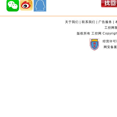
关于我们
|
联系我们
|
广告服务
|
工控网客服
版权所有 工控网 Copyright©2
经营许可证
网安备案编