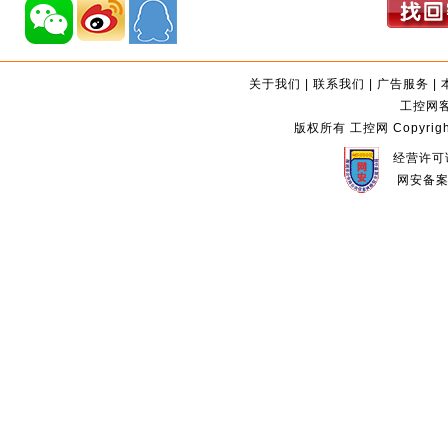
关于我们
|
联系我们
|
广告服务
|
工控网客服
版权所有 工控网 Copyright©2
经营许可证
网安备案编