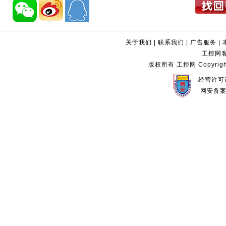
关于我们
|
联系我们
|
广告服务
|
工控网客服
版权所有 工控网 Copyright©2
经营许可证
网安备案编