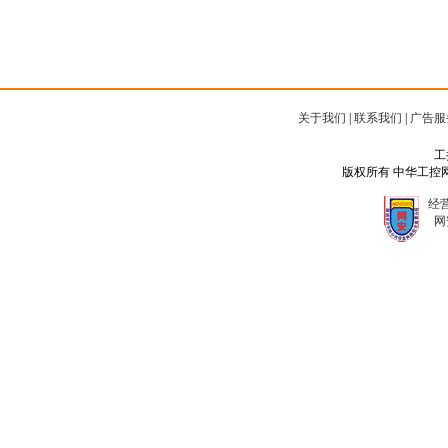
关于我们
|
联系我们
|
广告服
工
版权所有 中华工控网 Copyr
经营
网