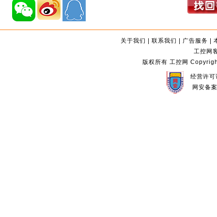
关于我们
|
联系我们
|
广告服务
|
工控网客服
版权所有 工控网 Copyright©2
经营许可证
网安备案编