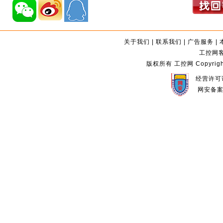
关于我们
|
联系我们
|
广告服务
|
工控网客服
版权所有 工控网 Copyright©2
经营许可证
网安备案编