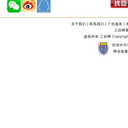
关于我们
|
联系我们
|
广告服务
|
工控网客服
版权所有 工控网 Copyright©2
经营许可证
网安备案编