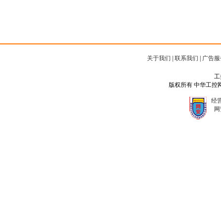
关于我们
|
联系我们
|
广告服
工
版权所有 中华工控网 Copyr
经营
网