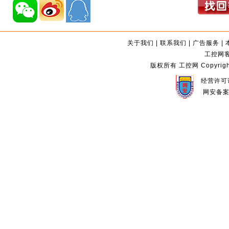
关于我们
|
联系我们
|
广告服务
|
工控网客服
版权所有 工控网 Copyright©2
经营许可证
网安备案编