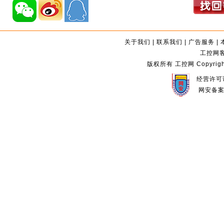
关于我们
|
联系我们
|
广告服务
|
工控网客服
版权所有 工控网 Copyright©2
经营许可证
网安备案编