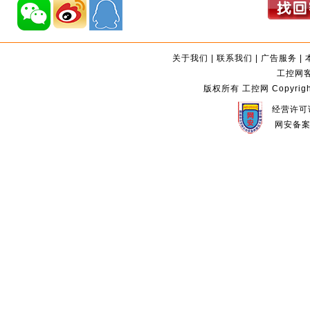
关于我们
|
联系我们
|
广告服务
|
工控网客服
版权所有 工控网 Copyright©2
经营许可证
网安备案编