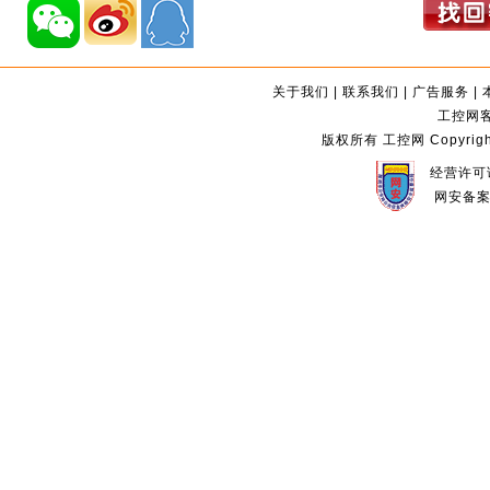
关于我们
|
联系我们
|
广告服务
|
工控网客服
版权所有 工控网 Copyright©2
经营许可证
网安备案编