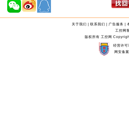
关于我们
|
联系我们
|
广告服务
|
工控网客服
版权所有 工控网 Copyright©2
经营许可证
网安备案编