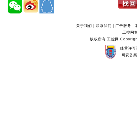
关于我们
|
联系我们
|
广告服务
|
工控网客服
版权所有 工控网 Copyright©2
经营许可证
网安备案编