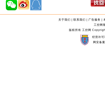
关于我们
|
联系我们
|
广告服务
|
工控网客服
版权所有 工控网 Copyright©2
经营许可证
网安备案编