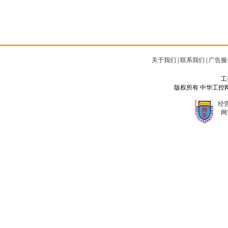
关于我们
|
联系我们
|
广告服
工
版权所有 中华工控网 Copyr
经营
网