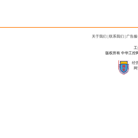
关于我们
|
联系我们
|
广告服
工
版权所有 中华工控网 Copyr
经营
网