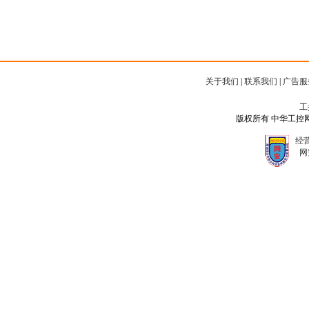
关于我们
|
联系我们
|
广告服
工
版权所有 中华工控网 Copyr
经营
网