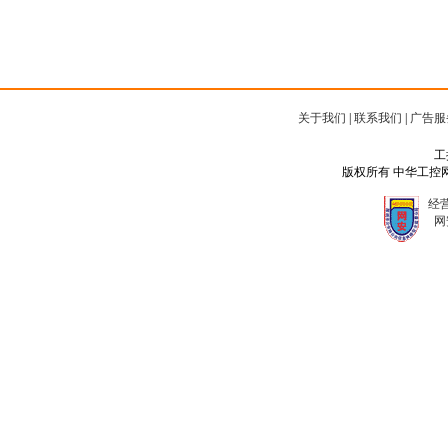
关于我们
|
联系我们
|
广告服
工
版权所有 中华工控网 Copyr
经营
网