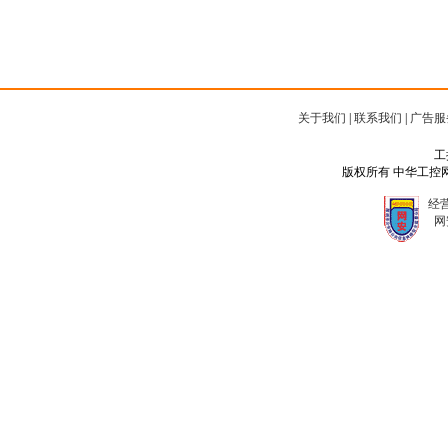
关于我们
|
联系我们
|
广告服
工
版权所有 中华工控网 Copyr
经营
网