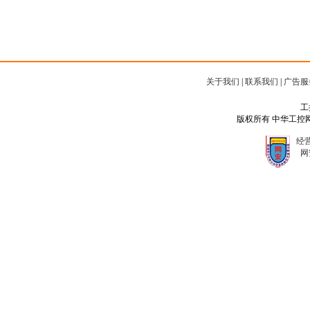
关于我们
|
联系我们
|
广告服
工
版权所有 中华工控网 Copyr
经营
网