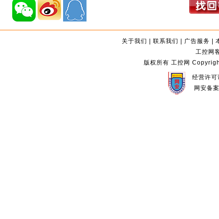
关于我们
|
联系我们
|
广告服务
|
工控网客服
版权所有 工控网 Copyright©2
经营许可证
网安备案编