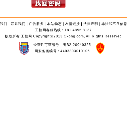
我们
|
联系我们
|
广告服务
|
本站动态
|
友情链接
|
法律声明
|
非法和不良信
工控网客服热线：181 4856 8137
版权所有 工控网 Copyright©2013 Gkong.com, All Rights Reserved
经营许可证编号：粤B2-20040325
网安备案编号：4403303010105