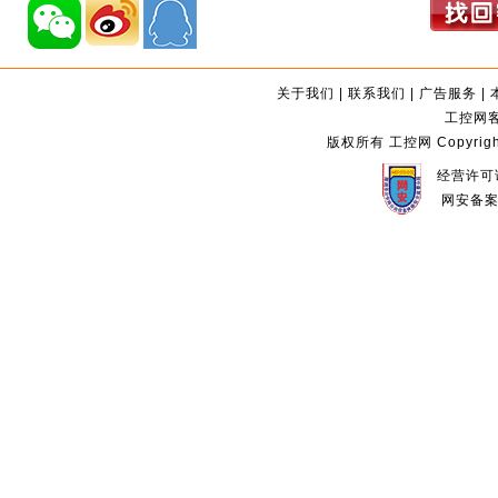
关于我们
|
联系我们
|
广告服务
|
工控网客服
版权所有 工控网 Copyright©2
经营许可证
网安备案编