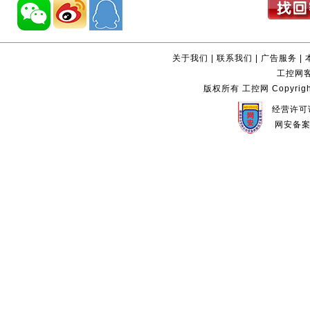
关于我们
|
联系我们
|
广告服务
|
工控网客服
版权所有 工控网 Copyright©2
经营许可证
网安备案编