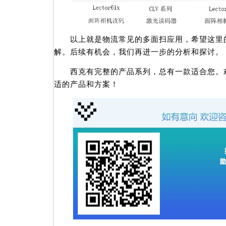
以上就是物流常见的多面扫应用，希望这里的
解。后续有机会，我们再进一步的分析和探讨。
西克有完整的产品系列，总有一款适合您。欢
适的产品和方案！