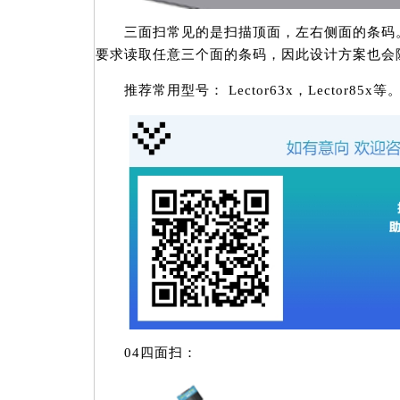
三面扫常见的是扫描顶面，左右侧面的条码。
要求读取任意三个面的条码，因此设计方案也会
推荐常用型号： Lector63x，Lector85x等
04四面扫：