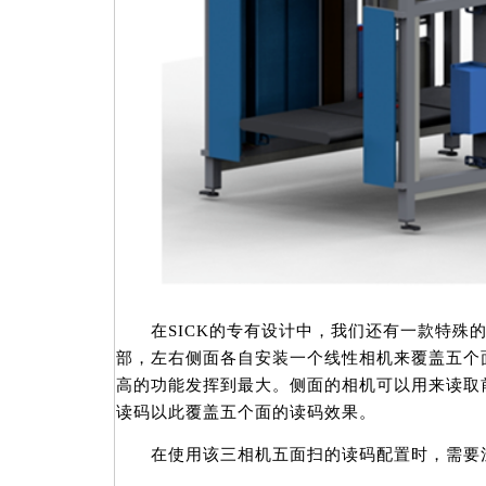
在SICK的专有设计中，我们还有一款特殊的
部，左右侧面各自安装一个线性相机来覆盖五个
高的功能发挥到最大。侧面的相机可以用来读取
读码以此覆盖五个面的读码效果。
在使用该三相机五面扫的读码配置时，需要