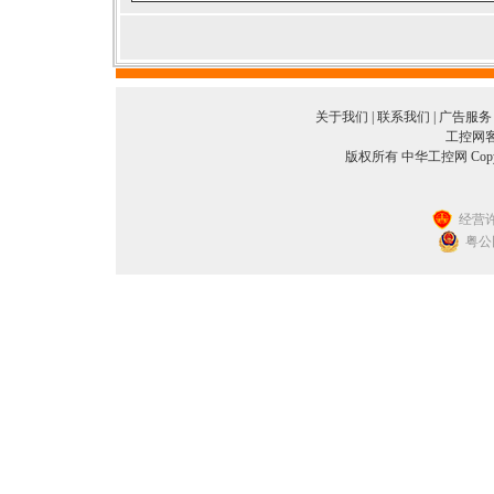
关于我们
|
联系我们
|
广告服务
工控网客服
版权所有 中华工控网 Copyright©
经营许
粤公网