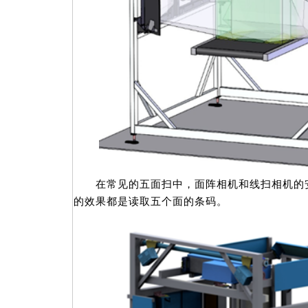
在常见的五面扫中，面阵相机和线扫相机的安
的效果都是读取五个面的条码。