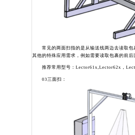
常见的两面扫指的是从输送线两边去读取包裹
其他的特殊应用需求，例如需要读取包裹的前后
推荐常用型号：Lector61x,Lector62x，Lec
03三面扫：