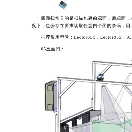
四面扫常见的是扫描包裹前端面，后端面，左
况下，也会存在要求读取任意四个面的条码，因
推荐常用型号：Lector65x，Lector85x，IC
05五面扫：