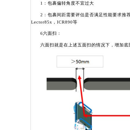
1：包裹偏转角度不宜过大
2：包裹间距需要评估是否满足性能要求推荐常用型
Lector85x，ICR890等
6六面扫：
六面扫就是在上述五面扫的情况下，增加底