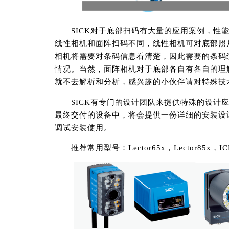
SICK对于底部扫码有大量的应用案例，性能
线性相机和面阵扫码不同，线性相机可对底部照
相机将需要对条码信息看清楚，因此需要的条码
情况。当然，面阵相机对于底部各自有各自的理
就不去解析和分析，感兴趣的小伙伴请对特殊技
SICK有专门的设计团队来提供特殊的设计应
最终交付的设备中，将会提供一份详细的安装设
调试安装使用。
推荐常用型号：Lector65x，Lector85x，IC