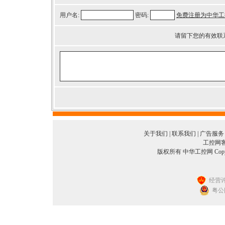
用户名:
密码:
免费注册为中华工
请留下您的有效联
关于我们
|
联系我们
|
广告服务
工控网客服
版权所有 中华工控网 Copyright©
经营许
粤公网