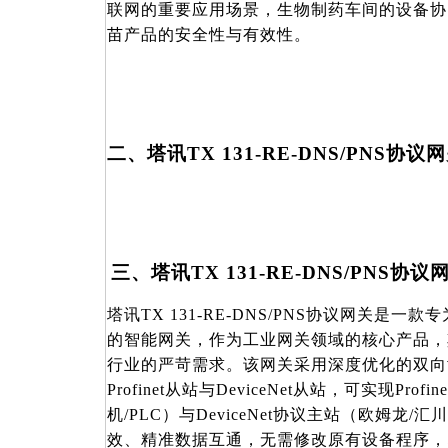
联网的重要应用场景，生物制药车间的设备协
苗产品的安全性与有效性。
二、塔讯
TX 131-RE-DNS/PNS
三、塔讯
TX 131-RE-DNS/PNS
塔讯
TX 131-RE-DNS/PNS协议网关是
的智能网关，作为工业网关领域的核心产品，
行业的严苛需求。该网关采用深度优化的双向
Profinet从站与DeviceNet从站，可实现Pro
机/PLC）与DeviceNet协议主站（欧姆龙/
效、精准数据互通，无需修改原有设备程序，