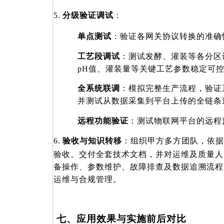
5.
分级验证调试
：
单点测试
：验证各网关协议转换的准确
工艺段调试
：测试发酵、灌装等各分区
pH值、灌装量等关键工艺参数稳定可
全系统联调
：模拟完整生产流程，验证
并测试从数据采集到平台上传的全链条
远程功能验证
：测试物联网平台的远程
6.
验收与知识转移
：组织甲方多方团队，依据
验收。交付全套技术文档，并对运维及质量人
备操作、参数维护、故障排查及数据追溯流程
运维与合规管理
。
七、应用效果与实施前后对比