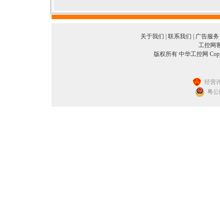
关于我们
|
联系我们
|
广告服务
工控网客服
版权所有 中华工控网 Copyright©
经营许
粤公网