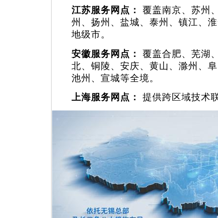
江苏服务网点：
覆盖南京、苏州
州、扬州、盐城、泰州、镇江、淮
地级市。
安徽服务网点：
覆盖合肥、芜湖
北、铜陵、安庆、黄山、滁州、阜
池州、宣城等全境。
上海服务网点：
提供跨区域技术